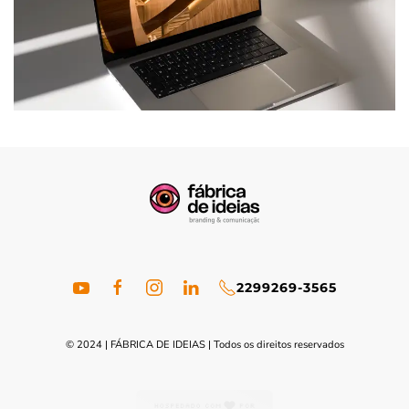
22
99269-3565
© 2024 | FÁBRICA DE IDEIAS | Todos os direitos reservados