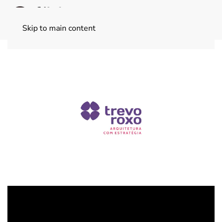
Skip to main content