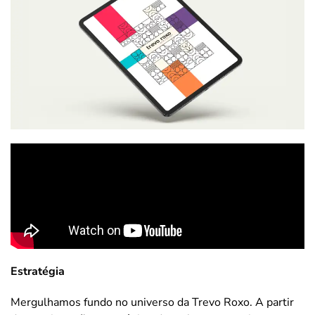
Estratégia
Mergulhamos fundo no universo da Trevo Roxo. A partir