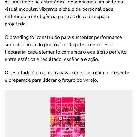
de uma imersão estratégica, desenhamos um sistema
visual modular, vibrante e cheio de personalidade,
refletindo a inteligência por trás de cada espaço
projetado.
O branding foi construído para sustentar performance
sem abrir mão do propósito. Da paleta de cores à
tipografia, cada elemento comunica o equilíbrio perfeito
entre estética e resultado, essência e ação.
O resultado é uma marca viva, conectada com o presente
e preparada para liderar o futuro do varejo.