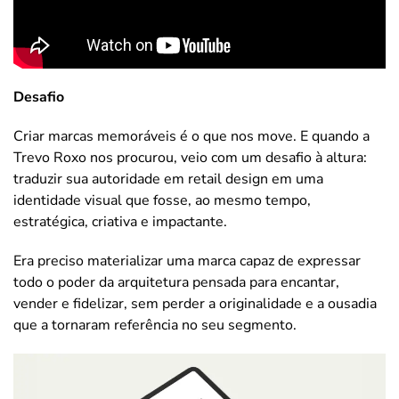
Desafio
Criar marcas memoráveis é o que nos move. E quando a
Trevo Roxo nos procurou, veio com um desafio à altura:
traduzir sua autoridade em retail design em uma
identidade visual que fosse, ao mesmo tempo,
estratégica, criativa e impactante.
Era preciso materializar uma marca capaz de expressar
todo o poder da arquitetura pensada para encantar,
vender e fidelizar, sem perder a originalidade e a ousadia
que a tornaram referência no seu segmento.