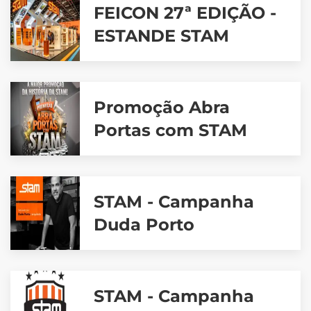
FEICON 27ª EDIÇÃO -
ESTANDE STAM
Promoção Abra
Portas com STAM
STAM - Campanha
Duda Porto
STAM - Campanha