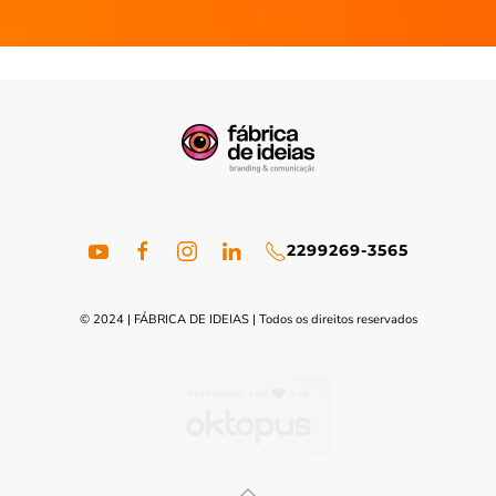
22
99269-3565
© 2024 | FÁBRICA DE IDEIAS | Todos os direitos reservados