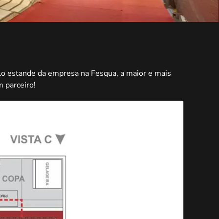
elo estande da empresa na Fesqua, a maior e mais
 parceiro!