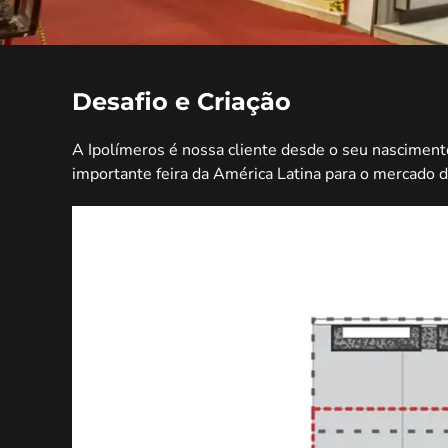
Desafio e Criação
A Ipolímeros é nossa cliente desde o seu nascimento
importante feira da América Latina para o mercado 