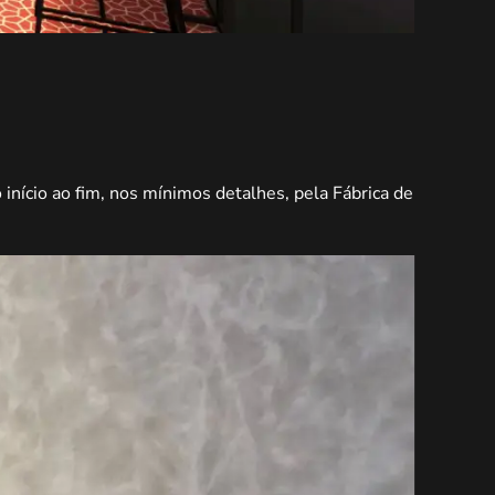
ício ao fim, nos mínimos detalhes, pela Fábrica de