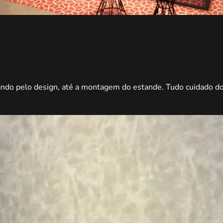
o pelo design, até a montagem do estande. Tudo cuidado do in