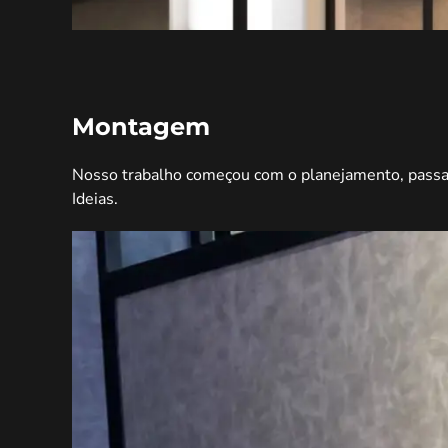
Montagem
Nosso trabalho começou com o planejamento, passand
Ideias.