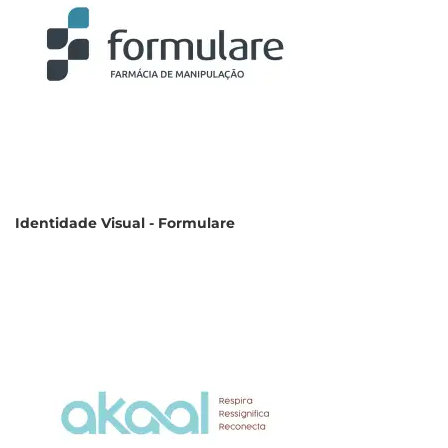
Identidade Visual - Formulare