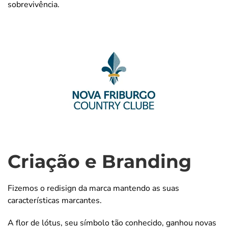
sobrevivência.
Criação e Branding
Fizemos o redisign da marca mantendo as suas
características marcantes.
A flor de lótus, seu símbolo tão conhecido, ganhou novas