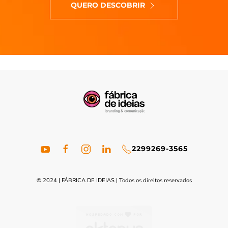
QUERO DESCOBRIR
22
99269-3565
© 2024 | FÁBRICA DE IDEIAS | Todos os direitos reservados