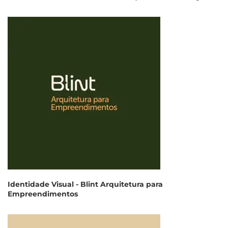
Identidade Visual - Blint Arquitetura para
Empreendimentos