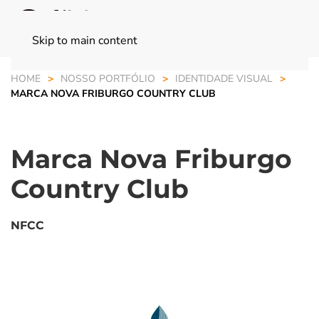
Skip to main content
HOME
NOSSO PORTFÓLIO
IDENTIDADE VISUAL
MARCA NOVA FRIBURGO COUNTRY CLUB
Marca Nova Friburgo
Country Club
NFCC