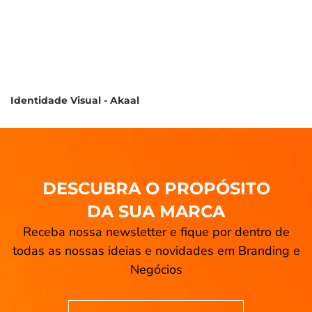
Identidade Visual - Akaal
DESCUBRA O PROPÓSITO
DA SUA MARCA
Receba nossa newsletter e fique por dentro de
todas as nossas ideias e novidades em Branding e
Negócios