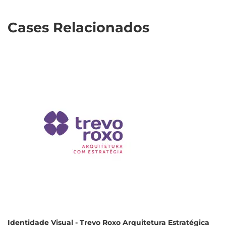
Cases Relacionados
Identidade Visual - Trevo Roxo Arquitetura Estratégica