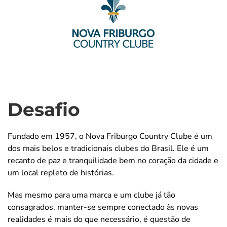
Desafio
Fundado em 1957, o Nova Friburgo Country Clube é um
dos mais belos e tradicionais clubes do Brasil. Ele é um
recanto de paz e tranquilidade bem no coração da cidade e
um local repleto de histórias.
Mas mesmo para uma marca e um clube já tão
consagrados, manter-se sempre conectado às novas
realidades é mais do que necessário, é questão de