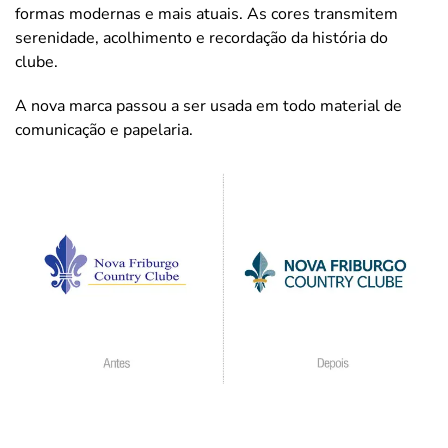
formas modernas e mais atuais. As cores transmitem
serenidade, acolhimento e recordação da história do
clube.
A nova marca passou a ser usada em todo material de
comunicação e papelaria.