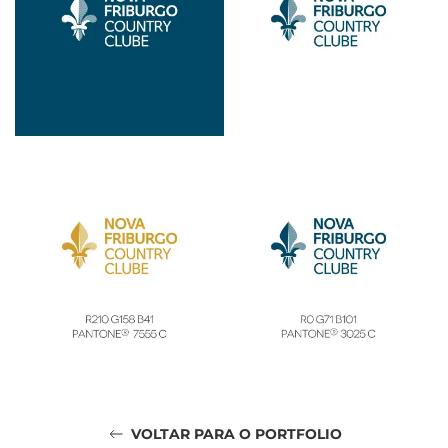
VOLTAR PARA O PORTFOLIO