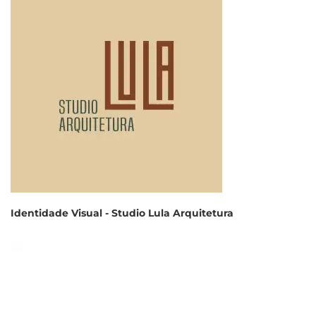
Identidade Visual - Studio Lula Arquitetura