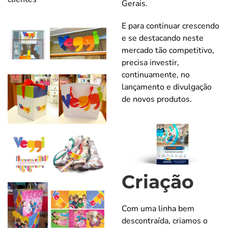
Gerais.
E para continuar crescendo
e se destacando neste
mercado tão competitivo,
precisa investir,
continuamente, no
lançamento e divulgação
de novos produtos.
Criação
Com uma linha bem
descontraída, criamos o