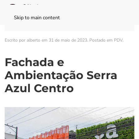
Skip to main content
Escrito por alberto em
31 de maio de 2023
. Postado em
PDV
.
Fachada e
Ambientação Serra
Azul Centro