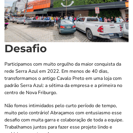
Desafio
Participamos com muito orgulho da maior conquista da
rede Serra Azul em 2022. Em menos de 40 dias,
transformamos o antigo Cavalo Preto em uma loja com
padrão Serra Azul: a sétima da empresa e a primeira no
centro de Nova Friburgo.
Não fomos intimidados pelo curto período de tempo,
muito pelo contrário! Abraçamos com entusiasmo esse
desafio com muita garra e colaboração de toda a equipe.
Trabalhamos juntos para fazer esse projeto lindo e