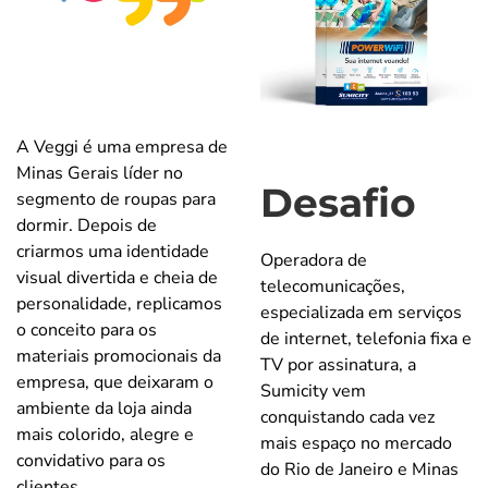
A Veggi é uma empresa de
Minas Gerais líder no
Desafio
segmento de roupas para
dormir. Depois de
criarmos uma identidade
Operadora de
visual divertida e cheia de
telecomunicações,
personalidade, replicamos
especializada em serviços
o conceito para os
de internet, telefonia fixa e
materiais promocionais da
TV por assinatura, a
empresa, que deixaram o
Sumicity vem
ambiente da loja ainda
conquistando cada vez
mais colorido, alegre e
mais espaço no mercado
convidativo para os
do Rio de Janeiro e Minas
clientes