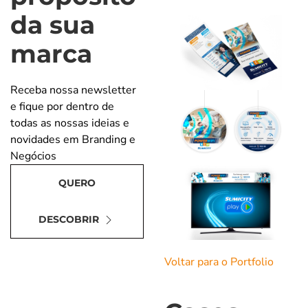
da sua
marca
Receba nossa newsletter
e fique por dentro de
todas as nossas ideias e
novidades em Branding e
Negócios
QUERO
DESCOBRIR
Voltar para o Portfolio
Digite seu nome