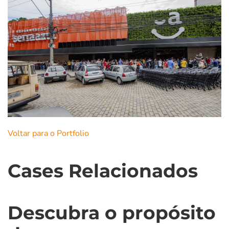
Voltar para o Portfolio
Cases Relacionados
Descubra o propósito