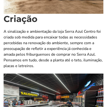
Criação
A sinalização e ambientação da loja Serra Azul Centro foi
criada sob medida para encaixar todas as necessidades
percebidas na renovação do ambiente, sempre com a
preocupação de refletir a experiência já conhecida e
amada pelos friburguenses de comprar no Serra Azul.
Pensamos em tudo, desde a planta até o teto, iluminação,
placas e letreiros.