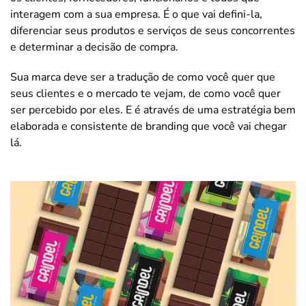
interagem com a sua empresa. É o que vai defini-la,
diferenciar seus produtos e serviços de seus concorrentes
e determinar a decisão de compra.
Sua marca deve ser a tradução de como você quer que
seus clientes e o mercado te vejam, de como você quer
ser percebido por eles. E é através de uma estratégia bem
elaborada e consistente de branding que você vai chegar
lá.