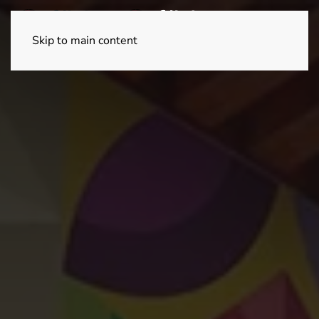
Skip to main content