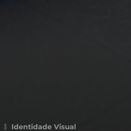
Identidade Visual