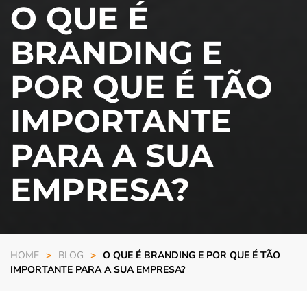
O QUE É
BRANDING E
POR QUE É TÃO
IMPORTANTE
PARA A SUA
EMPRESA?
HOME
BLOG
O QUE É BRANDING E POR QUE É TÃO
IMPORTANTE PARA A SUA EMPRESA?