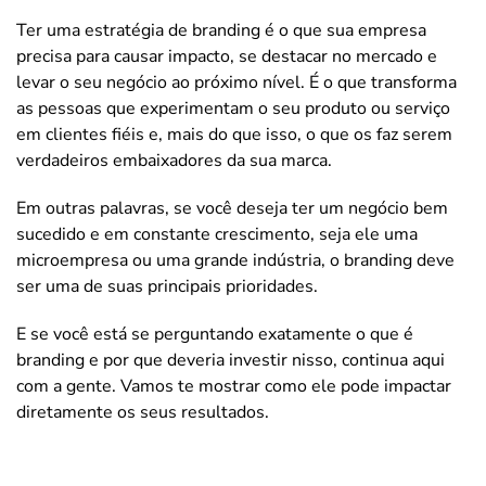
Ter uma estratégia de branding é o que sua empresa
precisa para causar impacto, se destacar no mercado e
levar o seu negócio ao próximo nível. É o que transforma
as pessoas que experimentam o seu produto ou serviço
em clientes fiéis e, mais do que isso, o que os faz serem
verdadeiros embaixadores da sua marca.
Em outras palavras, se você deseja ter um negócio bem
sucedido e em constante crescimento, seja ele uma
microempresa ou uma grande indústria, o branding deve
ser uma de suas principais prioridades.
E se você está se perguntando exatamente o que é
branding e por que deveria investir nisso, continua aqui
com a gente. Vamos te mostrar como ele pode impactar
diretamente os seus resultados.