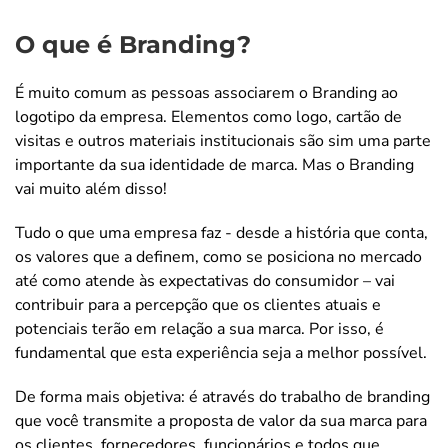
O que é Branding?
É muito comum as pessoas associarem o Branding ao
logotipo da empresa. Elementos como logo, cartão de
visitas e outros materiais institucionais são sim uma parte
importante da sua identidade de marca. Mas o Branding
vai muito além disso!
Tudo o que uma empresa faz - desde a história que conta,
os valores que a definem, como se posiciona no mercado
até como atende às expectativas do consumidor – vai
contribuir para a percepção que os clientes atuais e
potenciais terão em relação a sua marca. Por isso, é
fundamental que esta experiência seja a melhor possível.
De forma mais objetiva: é através do trabalho de branding
que você transmite a proposta de valor da sua marca para
os clientes, fornecedores, funcionários e todos que